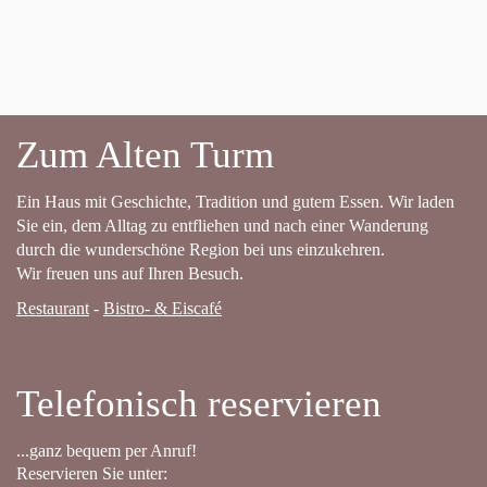
Zum Alten Turm
Ein Haus mit Geschichte, Tradition und gutem Essen. Wir laden
Sie ein, dem Alltag zu entfliehen und nach einer Wanderung
durch die wunderschöne Region bei uns einzukehren.
Wir freuen uns auf Ihren Besuch.
Restaurant
-
Bistro- & Eiscafé
Telefonisch reservieren
...ganz bequem per Anruf!
Reservieren Sie unter: