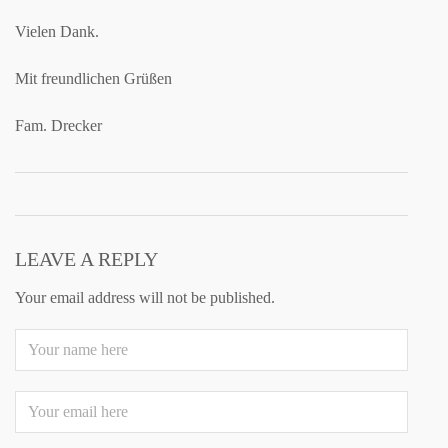
Vielen Dank.
Mit freundlichen Grüßen
Fam. Drecker
LEAVE A REPLY
Your email address will not be published.