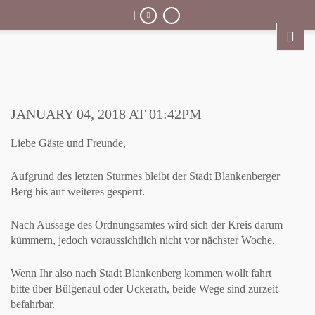
|
JANUARY 04, 2018 AT 01:42PM
Liebe Gäste und Freunde,
Aufgrund des letzten Sturmes bleibt der Stadt Blankenberger
Berg bis auf weiteres gesperrt.
Nach Aussage des Ordnungsamtes wird sich der Kreis darum
kümmern, jedoch voraussichtlich nicht vor nächster Woche.
Wenn Ihr also nach Stadt Blankenberg kommen wollt fahrt
bitte über Bülgenaul oder Uckerath, beide Wege sind zurzeit
befahrbar.