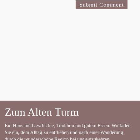
Zum Alten Turm
Ein Haus mit Geschichte, Tradition und gutem Essen. Wir laden
Sie ein, dem Alltag zu entfliehen und nach einer Wanderung
durch die wunderschöne Region bei uns einzukehren.