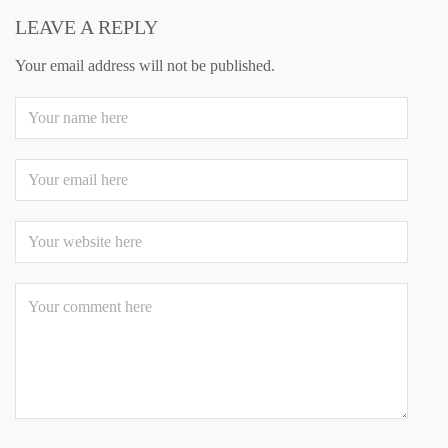
LEAVE A REPLY
Your email address will not be published.