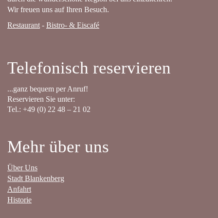
Wir freuen uns auf Ihren Besuch.
Restaurant
-
Bistro- & Eiscafé
Telefonisch reservieren
...ganz bequem per Anruf!
Reservieren Sie unter:
Tel.: +49 (0) 22 48 – 21 02
Mehr über uns
Über Uns
Stadt Blankenberg
Anfahrt
Historie