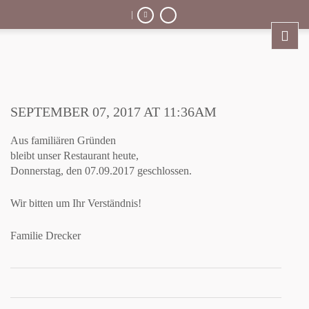
|
SEPTEMBER 07, 2017 AT 11:36AM
Aus familiären Gründen
bleibt unser Restaurant heute,
Donnerstag, den 07.09.2017 geschlossen.
Wir bitten um Ihr Verständnis!
Familie Drecker