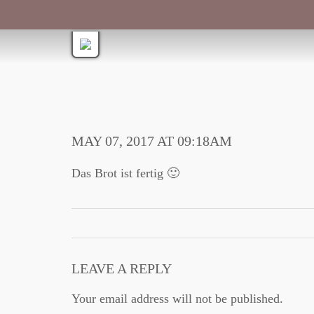
MAY 07, 2017 AT 09:18AM
Das Brot ist fertig 🙂
LEAVE A REPLY
Your email address will not be published.