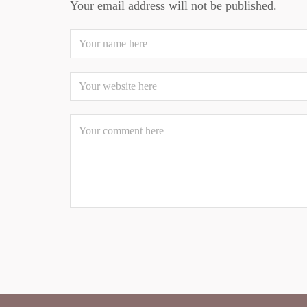
Your email address will not be published.