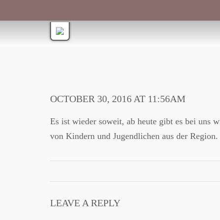
OCTOBER 30, 2016 AT 11:56AM
Es ist wieder soweit, ab heute gibt es bei uns
von Kindern und Jugendlichen aus der Region.
LEAVE A REPLY