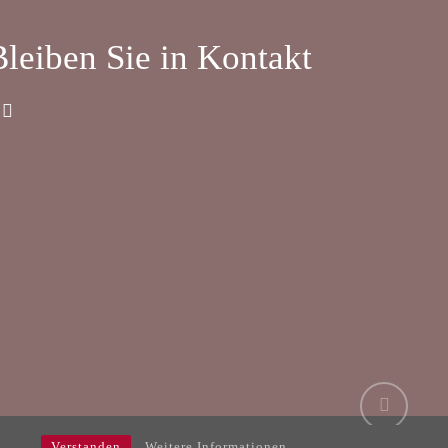
Bleiben Sie in Kontakt
Verstanden
Weitere Informationen